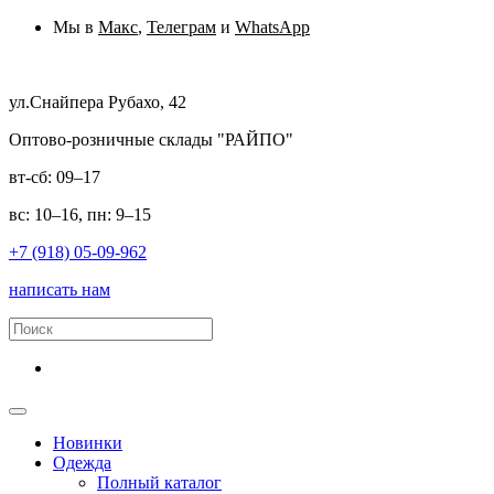
Мы в
Макс
,
Телеграм
и
WhatsApp
ул.Снайпера Рубахо, 42
Оптово-розничные склады "РАЙПО"
вт-сб: 09–17
вс: 10–16, пн: 9–15
+7 (918) 05-09-962
написать нам
Новинки
Одежда
Полный каталог