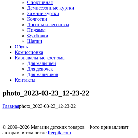
Спортивная
Демисезонные куртки
Зимние куртки
Колготки
Лосины и леггинсы
Пижамы
Футболки
Шапки
Обувь
Комиссионка
Карнавальные костюмы
Для малышей
Для девочек
Для мальчиков
Контакты
photo_2023-03-23_12-23-22
Главная
photo_2023-03-23_12-23-22
© 2009–2026 Магазин детских товаров Фото принадлежат
авторам, в том числе
freepik.com