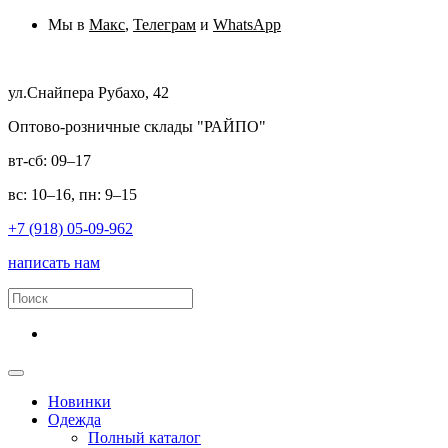
Мы в
Макс
,
Телеграм
и
WhatsApp
ул.Снайпера Рубахо, 42
Оптово-розничные склады "РАЙПО"
вт-сб: 09–17
вс: 10–16, пн: 9–15
+7 (918) 05-09-962
написать нам
Новинки
Одежда
Полный каталог