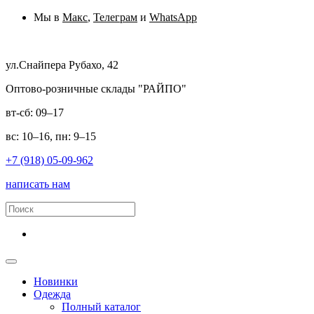
Мы в
Макс
,
Телеграм
и
WhatsApp
ул.Снайпера Рубахо, 42
Оптово-розничные склады "РАЙПО"
вт-сб: 09–17
вс: 10–16, пн: 9–15
+7 (918) 05-09-962
написать нам
Новинки
Одежда
Полный каталог