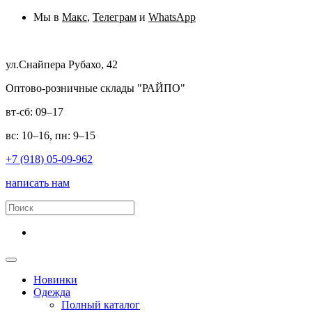
Мы в
Макс
,
Телеграм
и
WhatsApp
ул.Снайпера Рубахо, 42
Оптово-розничные склады "РАЙПО"
вт-сб: 09–17
вс: 10–16, пн: 9–15
+7 (918) 05-09-962
написать нам
Новинки
Одежда
Полный каталог