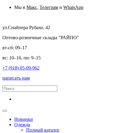
Мы в
Макс
,
Телеграм
и
WhatsApp
ул.Снайпера Рубахо, 42
Оптово-розничные склады "РАЙПО"
вт-сб: 09–17
вс: 10–16, пн: 9–15
+7 (918) 05-09-962
написать нам
Новинки
Одежда
Полный каталог