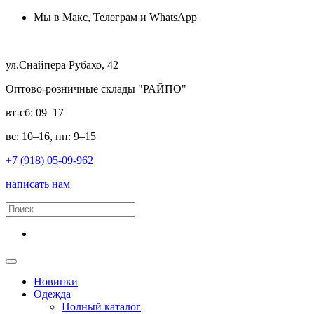
Мы в
Макс
,
Телеграм
и
WhatsApp
ул.Снайпера Рубахо, 42
Оптово-розничные склады "РАЙПО"
вт-сб: 09–17
вс: 10–16, пн: 9–15
+7 (918) 05-09-962
написать нам
Новинки
Одежда
Полный каталог