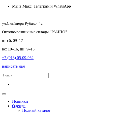
Мы в
Макс
,
Телеграм
и
WhatsApp
ул.Снайпера Рубахо, 42
Оптово-розничные склады "РАЙПО"
вт-сб: 09–17
вс: 10–16, пн: 9–15
+7 (918) 05-09-962
написать нам
Новинки
Одежда
Полный каталог