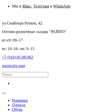
Мы в
Макс
,
Телеграм
и
WhatsApp
ул.Снайпера Рубахо, 42
Оптово-розничные склады "РАЙПО"
вт-сб: 09–17
вс: 10–16, пн: 9–15
+7 (918) 05-09-962
написать нам
Новинки
Одежда
Обувь