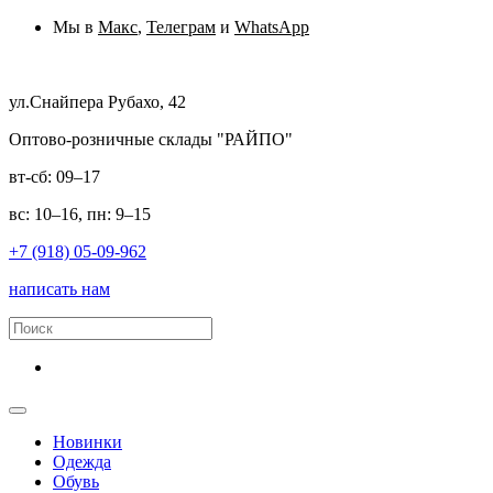
Мы в
Макс
,
Телеграм
и
WhatsApp
ул.Снайпера Рубахо, 42
Оптово-розничные склады "РАЙПО"
вт-сб: 09–17
вс: 10–16, пн: 9–15
+7 (918) 05-09-962
написать нам
Новинки
Одежда
Обувь