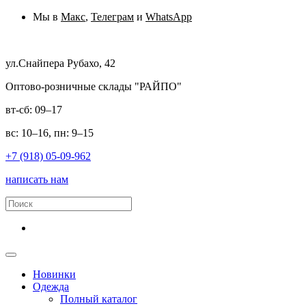
Мы в
Макс
,
Телеграм
и
WhatsApp
ул.Снайпера Рубахо, 42
Оптово-розничные склады "РАЙПО"
вт-сб: 09–17
вс: 10–16, пн: 9–15
+7 (918) 05-09-962
написать нам
Новинки
Одежда
Полный каталог