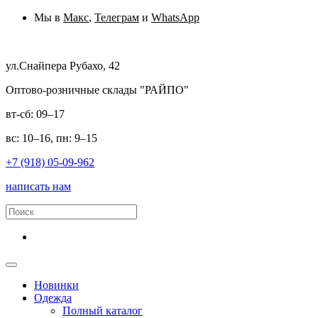
Мы в
Макс
,
Телеграм
и
WhatsApp
ул.Снайпера Рубахо, 42
Оптово-розничные склады "РАЙПО"
вт-сб: 09–17
вс: 10–16, пн: 9–15
+7 (918) 05-09-962
написать нам
Новинки
Одежда
Полный каталог