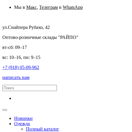
Мы в
Макс
,
Телеграм
и
WhatsApp
ул.Снайпера Рубахо, 42
Оптово-розничные склады "РАЙПО"
вт-сб: 09–17
вс: 10–16, пн: 9–15
+7 (918) 05-09-962
написать нам
Новинки
Одежда
Полный каталог