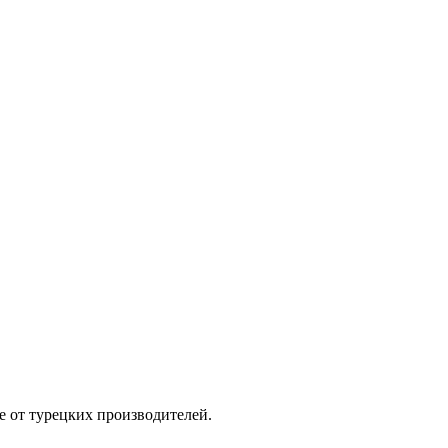
е от турецких производителей.