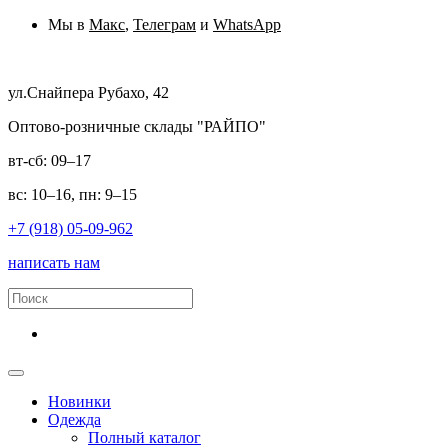
Мы в
Макс
,
Телеграм
и
WhatsApp
ул.Снайпера Рубахо, 42
Оптово-розничные склады "РАЙПО"
вт-сб: 09–17
вс: 10–16, пн: 9–15
+7 (918) 05-09-962
написать нам
Новинки
Одежда
Полный каталог