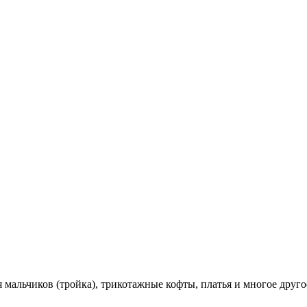
мальчиков (тройка), трикотажные кофты, платья и многое друго