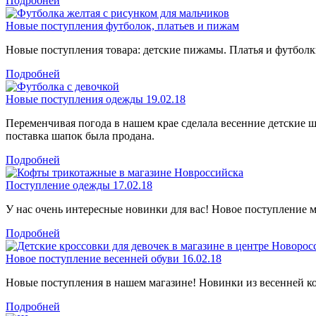
Подробней
Новые поступления футболок, платьев и пижам
Новые поступления товара: детские пижамы. Платья и футболк
Подробней
Новые поступления одежды 19.02.18
Переменчивая погода в нашем крае сделала весенние детские 
поставка шапок была продана.
Подробней
Поступление одежды 17.02.18
У нас очень интересные новинки для вас! Новое поступление 
Подробней
Новое поступление весенней обуви 16.02.18
Новые поступления в нашем магазине! Новинки из весенней ко
Подробней