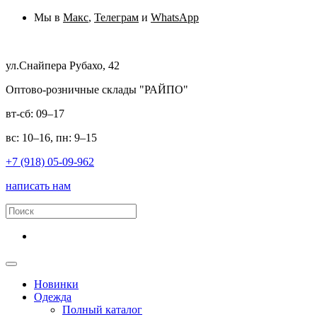
Мы в
Макс
,
Телеграм
и
WhatsApp
ул.Снайпера Рубахо, 42
Оптово-розничные склады "РАЙПО"
вт-сб: 09–17
вс: 10–16, пн: 9–15
+7 (918) 05-09-962
написать нам
Новинки
Одежда
Полный каталог