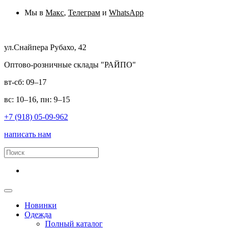
Мы в
Макс
,
Телеграм
и
WhatsApp
ул.Снайпера Рубахо, 42
Оптово-розничные склады "РАЙПО"
вт-сб: 09–17
вс: 10–16, пн: 9–15
+7 (918) 05-09-962
написать нам
Новинки
Одежда
Полный каталог