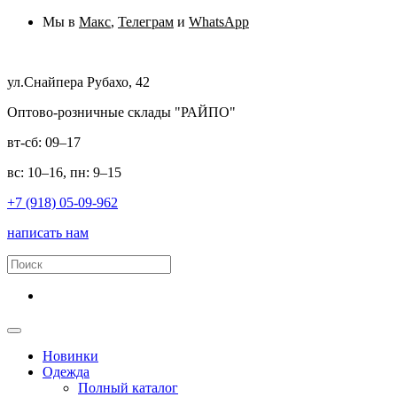
Мы в
Макс
,
Телеграм
и
WhatsApp
ул.Снайпера Рубахо, 42
Оптово-розничные склады "РАЙПО"
вт-сб: 09–17
вс: 10–16, пн: 9–15
+7 (918) 05-09-962
написать нам
Новинки
Одежда
Полный каталог