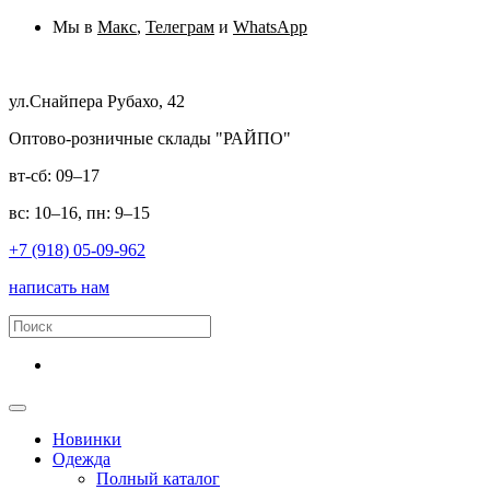
Мы в
Макс
,
Телеграм
и
WhatsApp
ул.Снайпера Рубахо, 42
Оптово-розничные склады "РАЙПО"
вт-сб: 09–17
вс: 10–16, пн: 9–15
+7 (918) 05-09-962
написать нам
Новинки
Одежда
Полный каталог