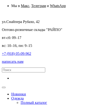
Мы в
Макс
,
Телеграм
и
WhatsApp
ул.Снайпера Рубахо, 42
Оптово-розничные склады "РАЙПО"
вт-сб: 09–17
вс: 10–16, пн: 9–15
+7 (918) 05-09-962
написать нам
Новинки
Одежда
Полный каталог