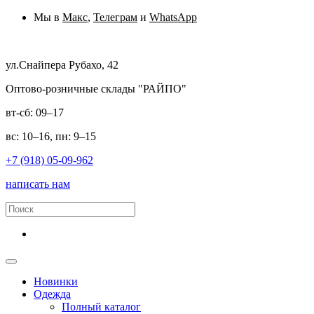
Мы в
Макс
,
Телеграм
и
WhatsApp
ул.Снайпера Рубахо, 42
Оптово-розничные склады "РАЙПО"
вт-сб: 09–17
вс: 10–16, пн: 9–15
+7 (918) 05-09-962
написать нам
Новинки
Одежда
Полный каталог